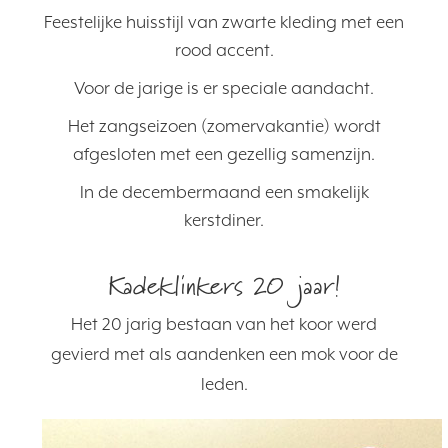
Feestelijke huisstijl van zwarte kleding met een
rood accent.
Voor de jarige is er speciale aandacht.
Het zangseizoen (zomervakantie) wordt
afgesloten met een gezellig samenzijn.
In de decembermaand een smakelijk
kerstdiner.
Kadeklinkers 20 jaar!
Het 20 jarig bestaan van het koor werd
gevierd met als aandenken een mok voor de
leden.