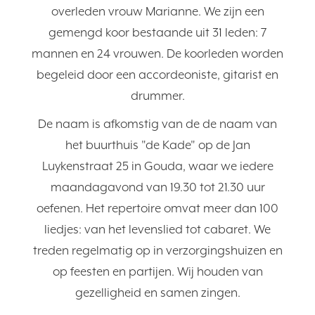
overleden vrouw Marianne. We zijn een
gemengd koor bestaande uit 31 leden: 7
mannen en 24 vrouwen. De koorleden worden
begeleid door een accordeoniste, gitarist en
drummer.
De naam is afkomstig van de de naam van
het buurthuis "de Kade" op de Jan
Luykenstraat 25 in Gouda, waar we iedere
maandagavond van 19.30 tot 21.30 uur
oefenen. Het repertoire omvat meer dan 100
liedjes: van het levenslied tot cabaret. We
treden regelmatig op in verzorgingshuizen en
op feesten en partijen. Wij houden van
gezelligheid en samen zingen.