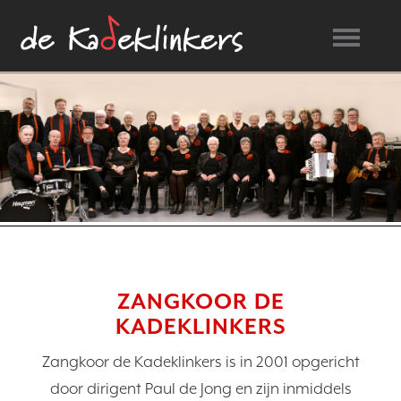
ZANGKOOR DE
KADEKLINKERS
Zangkoor de Kadeklinkers is in 2001 opgericht
door dirigent Paul de Jong en zijn inmiddels